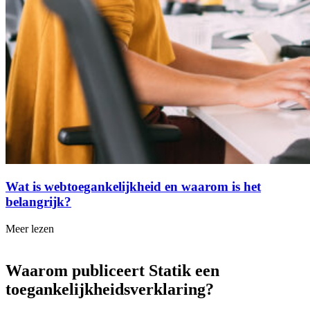
Wat is webtoegankelijkheid en waarom is het
belangrijk?
Meer lezen
Waarom publiceert Statik een
toegankelijkheidsverklaring?