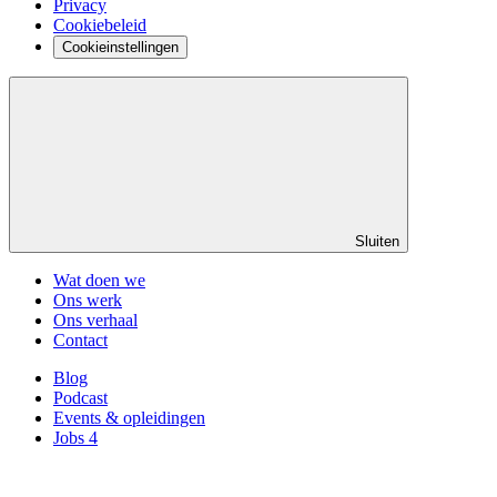
Privacy
Cookiebeleid
Cookieinstellingen
Sluiten
Wat doen we
Ons werk
Ons verhaal
Contact
Blog
Podcast
Events & opleidingen
Jobs
4