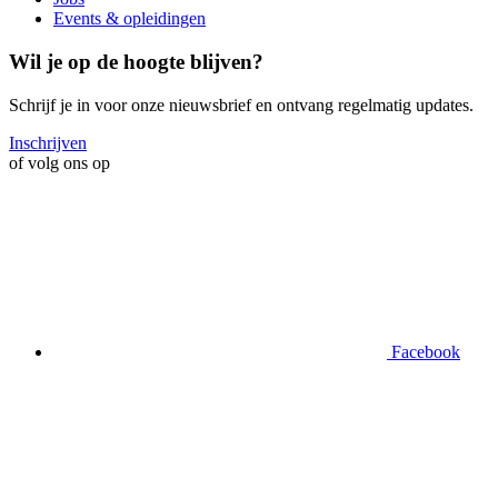
Events & opleidingen
Wil je op de hoogte blijven?
Schrijf je in voor onze nieuwsbrief en ontvang regelmatig updates.
Inschrijven
of volg ons op
Facebook