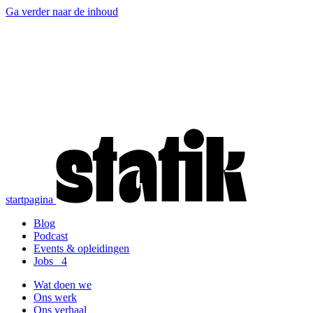
Ga verder naar de inhoud
startpagina
Blog
Podcast
Events & opleidingen
Jobs
4
Wat doen we
Ons werk
Ons verhaal