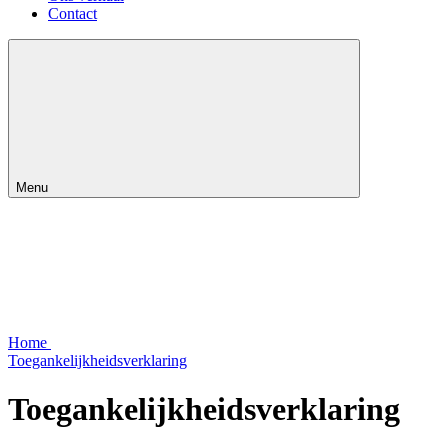
Contact
Menu
Home
Toegankelijkheidsverklaring
Toegankelijkheidsverklaring