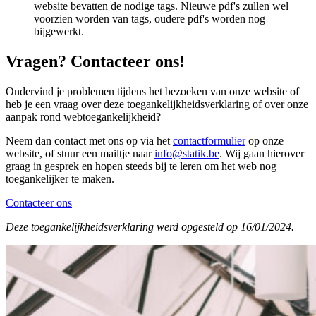
website bevatten de nodige tags. Nieuwe pdf's zullen wel
voorzien worden van tags, oudere pdf's worden nog
bijgewerkt.
Vragen? Contacteer ons!
Ondervind je problemen tijdens het bezoeken van onze website of
heb je een vraag over deze toegankelijkheidsverklaring of over onze
aanpak rond webtoegankelijkheid?
Neem dan contact met ons op via het
contactformulier
op onze
website, of stuur een mailtje naar
info@statik.be
. Wij gaan hierover
graag in gesprek en hopen steeds bij te leren om het web nog
toegankelijker te maken.
Contacteer ons
Deze toegankelijkheidsverklaring werd opgesteld op 16/01/2024.