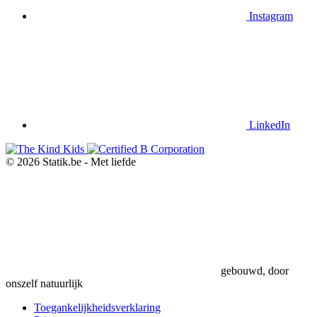
Instagram
LinkedIn
© 2026 Statik.be - Met
liefde
gebouwd, door
onszelf natuurlijk
Toegankelijkheidsverklaring