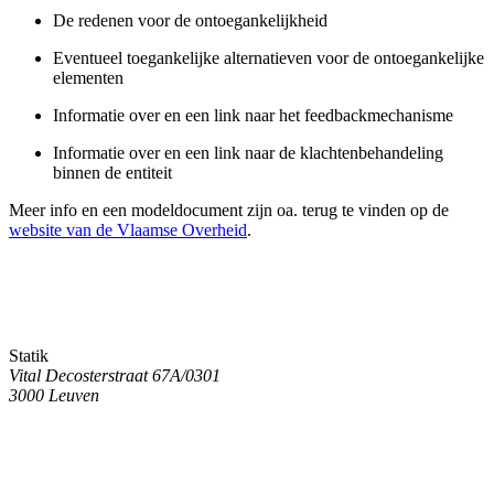
De redenen voor de ontoegankelijkheid
Eventueel toegankelijke alternatieven voor de ontoegankelijke
elementen
Informatie over en een link naar het feedbackmechanisme
Informatie over en een link naar de klachtenbehandeling
binnen de entiteit
Meer info en een modeldocument zijn oa. terug te vinden op de
website van de Vlaamse Overheid
.
Statik
Vital Decosterstraat 67A/0301
3000 Leuven