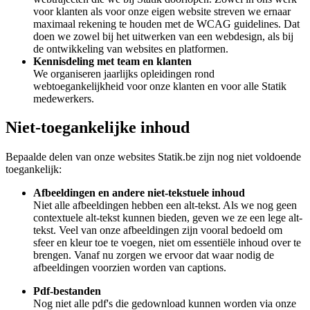
voor klanten als voor onze eigen website streven we ernaar
maximaal rekening te houden met de WCAG guidelines. Dat
doen we zowel bij het uitwerken van een webdesign, als bij
de ontwikkeling van websites en platformen.
Kennisdeling met team en klanten
We organiseren jaarlijks opleidingen rond
webtoegankelijkheid voor onze klanten en voor alle Statik
medewerkers.
Niet-toegankelijke inhoud
Bepaalde delen van onze websites Statik.be zijn nog niet voldoende
toegankelijk:
Afbeeldingen en andere niet-tekstuele inhoud
Niet alle afbeeldingen hebben een alt-tekst. Als we nog geen
contextuele alt-tekst kunnen bieden, geven we ze een lege alt-
tekst. Veel van onze afbeeldingen zijn vooral bedoeld om
sfeer en kleur toe te voegen, niet om essentiële inhoud over te
brengen. Vanaf nu zorgen we ervoor dat waar nodig de
afbeeldingen voorzien worden van captions.
Pdf-bestanden
Nog niet alle pdf's die gedownload kunnen worden via onze