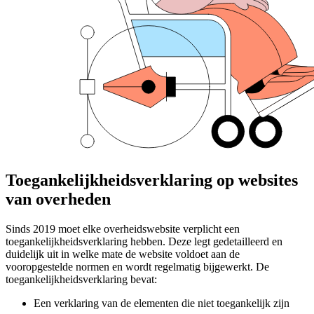
Toegankelijkheidsverklaring op websites
van overheden
Sinds 2019 moet elke overheidswebsite verplicht een
toegankelijkheidsverklaring hebben. Deze legt gedetailleerd en
duidelijk uit in welke mate de website voldoet aan de
vooropgestelde normen en wordt regelmatig bijgewerkt. De
toegankelijkheidsverklaring bevat:
Een verklaring van de elementen die niet toegankelijk zijn