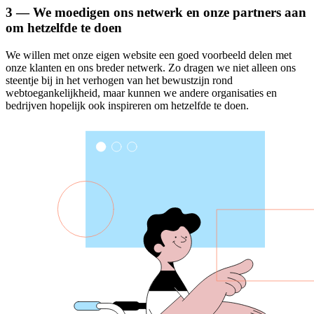
3 — We moedigen ons netwerk en onze partners aan
om hetzelfde te doen
We willen met onze eigen website een goed voorbeeld delen met
onze klanten en ons breder netwerk. Zo dragen we niet alleen ons
steentje bij in het verhogen van het bewustzijn rond
webtoegankelijkheid, maar kunnen we andere organisaties en
bedrijven hopelijk ook inspireren om hetzelfde te doen.